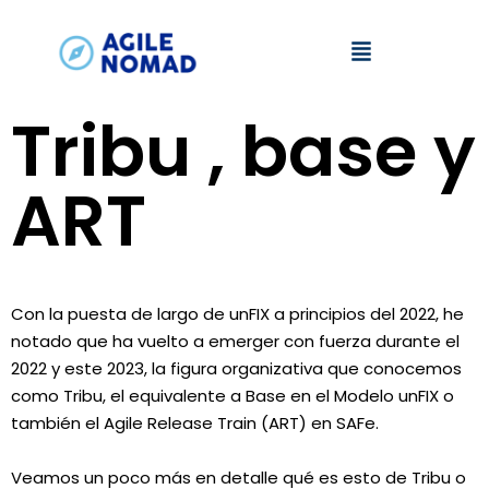
Tribu , base y
ART
Con la puesta de largo de unFIX a principios del 2022, he
notado que ha vuelto a emerger con fuerza durante el
2022 y este 2023, la figura organizativa que conocemos
como Tribu, el equivalente a Base en el Modelo unFIX o
también el Agile Release Train (ART) en SAFe.
Veamos un poco más en detalle qué es esto de Tribu o