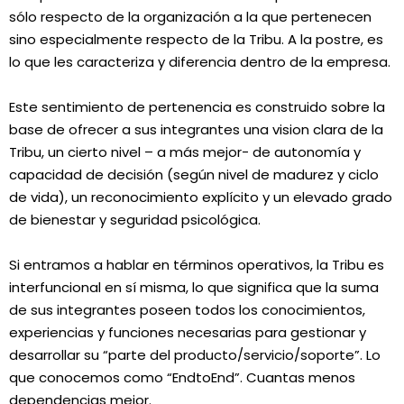
sólo respecto de la organización a la que pertenecen
sino especialmente respecto de la Tribu. A la postre, es
lo que les caracteriza y diferencia dentro de la empresa.
Este sentimiento de pertenencia es construido sobre la
base de ofrecer a sus integrantes una vision clara de la
Tribu, un cierto nivel – a más mejor- de autonomía y
capacidad de decisión (según nivel de madurez y ciclo
de vida), un reconocimiento explícito y un elevado grado
de bienestar y seguridad psicológica.
Si entramos a hablar en términos operativos, la Tribu es
interfuncional en sí misma, lo que significa que la suma
de sus integrantes poseen todos los conocimientos,
experiencias y funciones necesarias para gestionar y
desarrollar su “parte del producto/servicio/soporte”. Lo
que conocemos como “EndtoEnd”. Cuantas menos
dependencias mejor.