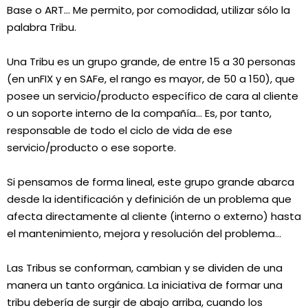
Base o ART… Me permito, por comodidad, utilizar sólo la
palabra Tribu.
Una Tribu es un grupo grande, de entre 15 a 30 personas
(en unFIX y en SAFe, el rango es mayor, de 50 a 150), que
posee un servicio/producto específico de cara al cliente
o un soporte interno de la compañía… Es, por tanto,
responsable de todo el ciclo de vida de ese
servicio/producto o ese soporte.
Si pensamos de forma lineal, este grupo grande abarca
desde la identificación y definición de un problema que
afecta directamente al cliente (interno o externo) hasta
el mantenimiento, mejora y resolución del problema…
Las Tribus se conforman, cambian y se dividen de una
manera un tanto orgánica. La iniciativa de formar una
tribu debería de surgir de abajo arriba, cuando los