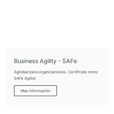
Business Agility - SAFe
Agilidad para organizaciones. Certifícate como
SAFe Agilist
Mas información