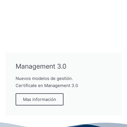
Management 3.0
Nuevos modelos de gestión.
Certificate en Management 3.0
Mas información