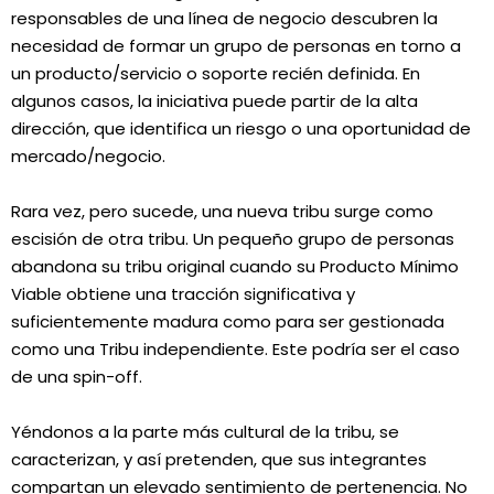
responsables de una línea de negocio descubren la
necesidad de formar un grupo de personas en torno a
un producto/servicio o soporte recién definida. En
algunos casos, la iniciativa puede partir de la alta
dirección, que identifica un riesgo o una oportunidad de
mercado/negocio.
Rara vez, pero sucede, una nueva tribu surge como
escisión de otra tribu. Un pequeño grupo de personas
abandona su tribu original cuando su Producto Mínimo
Viable obtiene una tracción significativa y
suficientemente madura como para ser gestionada
como una Tribu independiente. Este podría ser el caso
de una spin-off.
Yéndonos a la parte más cultural de la tribu, se
caracterizan, y así pretenden, que sus integrantes
compartan un elevado sentimiento de pertenencia. No