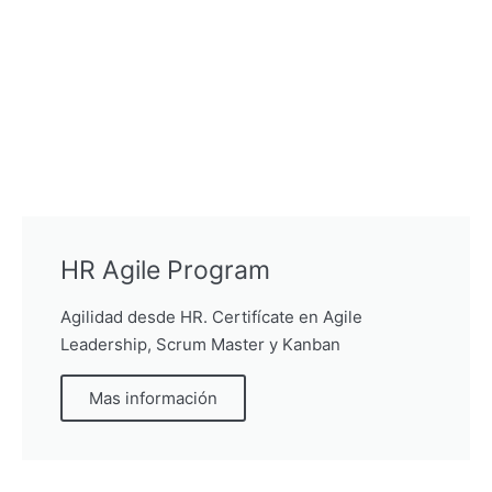
HR Agile Program
Agilidad desde HR. Certifícate en Agile
Leadership, Scrum Master y Kanban
Mas información