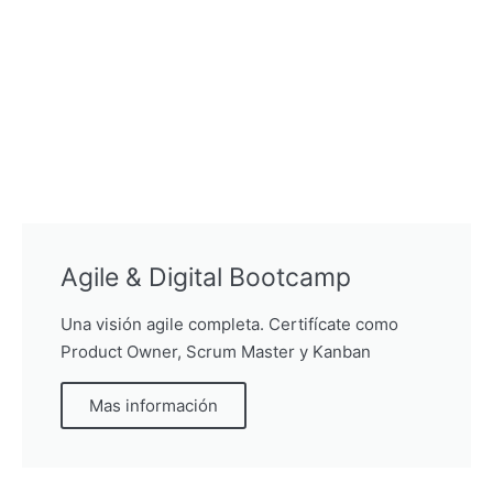
Agile & Digital Bootcamp
Una visión agile completa. Certifícate como
Product Owner, Scrum Master y Kanban
Mas información