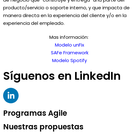
producto/servicio o soporte interno, y que impacta de
manera directa en la experiencia del cliente y/o en la
experiencia del empleado.
Mas información:
Modelo unFix
SAFe Framework
Modelo Spotify
Síguenos en LinkedIn
Programas Agile
Nuestras propuestas