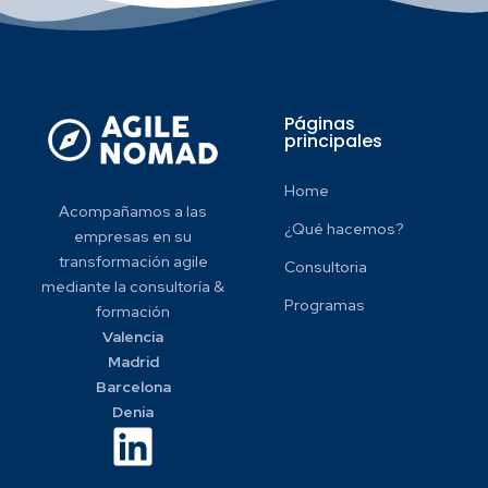
Páginas
principales
Home
Acompañamos a las
¿Qué hacemos?
empresas en su
transformación agile
Consultoria
mediante
la consultoría &
Programas
formación
Valencia
Madrid
Barcelona
Denia