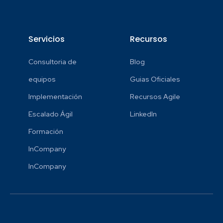
Servicios
Recursos
Consultoria de
Blog
equipos
Guias Oficiales
Implementación
Recursos Agile
Escalado Ágil
LinkedIn
Formación
InCompany
InCompany