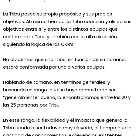
La Tribu posee su propio propósito y sus propios
objetivos. Al mismo tiempo, la Tribu coordina y alinea sus
objetivos entre sí y entre los distintos equipos que
conforman la Tribu y también con la alta dirección,
siguiendo la lógica de los OKR’s.
No olvidemos que una Tribu, en función de su tamaño,
estará conformada por uno o varios equipos.
Hablando de tamaño, en términos generales, y
buscando un rango
que se haya demostrado ser
“generalmente” bueno, lo encontraríamos entre las 20 y
las 25 personas por Tribu.
En este rango, la flexibilidad y el impacto que genera la
Tribu tiende a ser todavía muy elevado, al tiempo que la
cantidad de conocimiento y experiencias existentes,